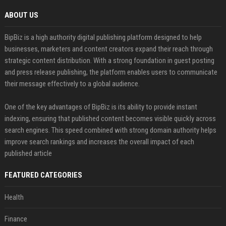
ABOUT US
BipBiz is a high authority digital publishing platform designed to help
businesses, marketers and content creators expand their reach through
strategic content distribution. With a strong foundation in guest posting
and press release publishing, the platform enables users to communicate
their message effectively to a global audience.
One of the key advantages of BipBiz is its ability to provide instant
indexing, ensuring that published content becomes visible quickly across
search engines. This speed combined with strong domain authority helps
improve search rankings and increases the overall impact of each
published article
FEATURED CATEGORIES
Health
Finance