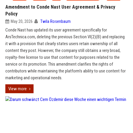
Amendment to Conde Nast User Agreement & Privacy
Policy
May 20, 2026
Twila Rosenbaum
Conde Nast has updated its user agreement specifically for
ArsTechnica.com, deleting the previous Section VI(2)(B) and replacing
it with a provision that clearly states users retain ownership of all
content they post. However, the company still obtains a very broad,
royalty-free license to use that content for purposes related to the
service or its promotion. This amendment clarifies the rights of
contributors while maintaining the platform's ability to use content for
marketing and operational needs.
View more