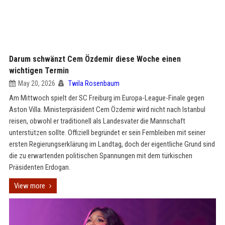
Darum schwänzt Cem Özdemir diese Woche einen
wichtigen Termin
May 20, 2026
Twila Rosenbaum
Am Mittwoch spielt der SC Freiburg im Europa-League-Finale gegen
Aston Villa. Ministerpräsident Cem Özdemir wird nicht nach Istanbul
reisen, obwohl er traditionell als Landesvater die Mannschaft
unterstützen sollte. Offiziell begründet er sein Fernbleiben mit seiner
ersten Regierungserklärung im Landtag, doch der eigentliche Grund sind
die zu erwartenden politischen Spannungen mit dem türkischen
Präsidenten Erdogan.
View more