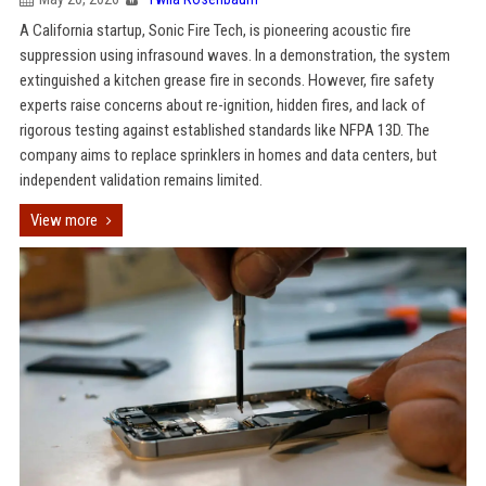
A California startup, Sonic Fire Tech, is pioneering acoustic fire
suppression using infrasound waves. In a demonstration, the system
extinguished a kitchen grease fire in seconds. However, fire safety
experts raise concerns about re-ignition, hidden fires, and lack of
rigorous testing against established standards like NFPA 13D. The
company aims to replace sprinklers in homes and data centers, but
independent validation remains limited.
View more