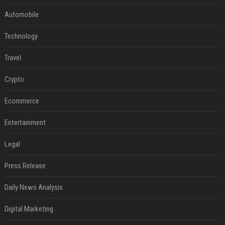
Automobile
Technology
Travel
Crypto
Ecommerce
Entertainment
Legal
Press Release
Daily News Analysis
Digital Marketing