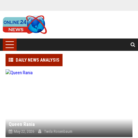
DAILY NEWS ANALYSIS
Queen Rania
May 22, 2026
Twila Rosenbaum