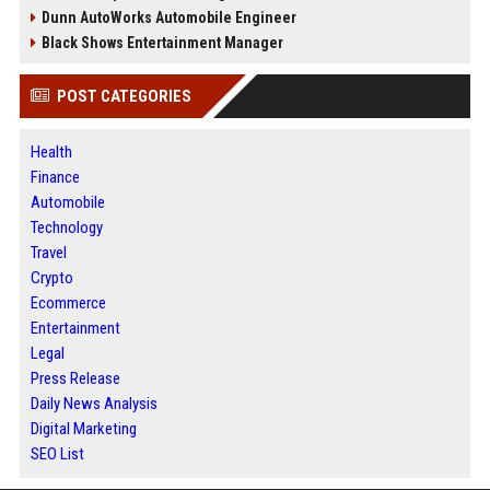
Dunn AutoWorks Automobile Engineer
Black Shows Entertainment Manager
POST CATEGORIES
Health
Finance
Automobile
Technology
Travel
Crypto
Ecommerce
Entertainment
Legal
Press Release
Daily News Analysis
Digital Marketing
SEO List