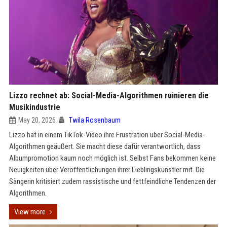
Lizzo rechnet ab: Social-Media-Algorithmen ruinieren die
Musikindustrie
May 20, 2026
Twila Rosenbaum
Lizzo hat in einem TikTok-Video ihre Frustration über Social-Media-
Algorithmen geäußert. Sie macht diese dafür verantwortlich, dass
Albumpromotion kaum noch möglich ist. Selbst Fans bekommen keine
Neuigkeiten über Veröffentlichungen ihrer Lieblingskünstler mit. Die
Sängerin kritisiert zudem rassistische und fettfeindliche Tendenzen der
Algorithmen.
View more