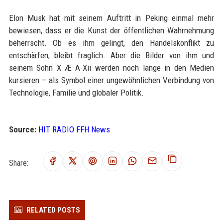
Elon Musk hat mit seinem Auftritt in Peking einmal mehr
bewiesen, dass er die Kunst der öffentlichen Wahrnehmung
beherrscht. Ob es ihm gelingt, den Handelskonflikt zu
entschärfen, bleibt fraglich. Aber die Bilder von ihm und
seinem Sohn X Æ A-Xii werden noch lange in den Medien
kursieren – als Symbol einer ungewöhnlichen Verbindung von
Technologie, Familie und globaler Politik.
Source:
HIT RADIO FFH News
Share:
RELATED POSTS