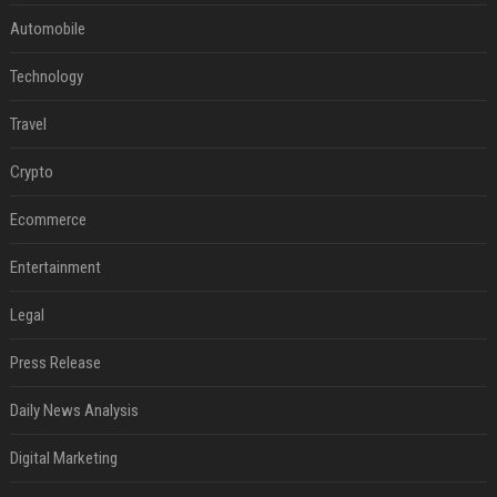
Automobile
Technology
Travel
Crypto
Ecommerce
Entertainment
Legal
Press Release
Daily News Analysis
Digital Marketing