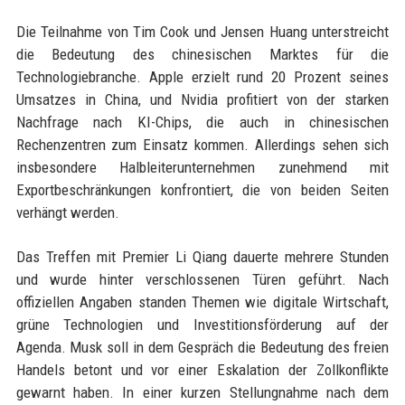
Die Teilnahme von Tim Cook und Jensen Huang unterstreicht
die Bedeutung des chinesischen Marktes für die
Technologiebranche. Apple erzielt rund 20 Prozent seines
Umsatzes in China, und Nvidia profitiert von der starken
Nachfrage nach KI-Chips, die auch in chinesischen
Rechenzentren zum Einsatz kommen. Allerdings sehen sich
insbesondere Halbleiterunternehmen zunehmend mit
Exportbeschränkungen konfrontiert, die von beiden Seiten
verhängt werden.
Das Treffen mit Premier Li Qiang dauerte mehrere Stunden
und wurde hinter verschlossenen Türen geführt. Nach
offiziellen Angaben standen Themen wie digitale Wirtschaft,
grüne Technologien und Investitionsförderung auf der
Agenda. Musk soll in dem Gespräch die Bedeutung des freien
Handels betont und vor einer Eskalation der Zollkonflikte
gewarnt haben. In einer kurzen Stellungnahme nach dem