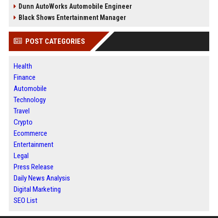
Dunn AutoWorks Automobile Engineer
Black Shows Entertainment Manager
POST CATEGORIES
Health
Finance
Automobile
Technology
Travel
Crypto
Ecommerce
Entertainment
Legal
Press Release
Daily News Analysis
Digital Marketing
SEO List