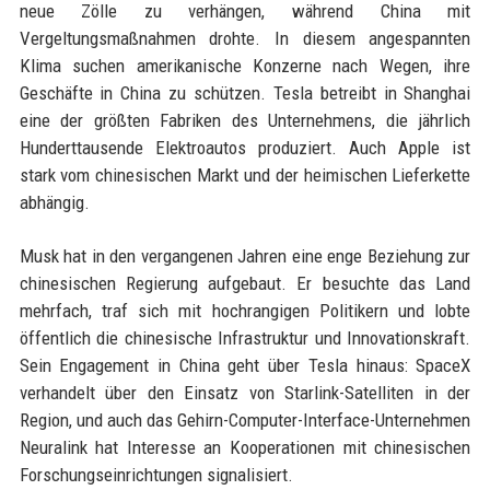
neue Zölle zu verhängen, während China mit
Vergeltungsmaßnahmen drohte. In diesem angespannten
Klima suchen amerikanische Konzerne nach Wegen, ihre
Geschäfte in China zu schützen. Tesla betreibt in Shanghai
eine der größten Fabriken des Unternehmens, die jährlich
Hunderttausende Elektroautos produziert. Auch Apple ist
stark vom chinesischen Markt und der heimischen Lieferkette
abhängig.
Musk hat in den vergangenen Jahren eine enge Beziehung zur
chinesischen Regierung aufgebaut. Er besuchte das Land
mehrfach, traf sich mit hochrangigen Politikern und lobte
öffentlich die chinesische Infrastruktur und Innovationskraft.
Sein Engagement in China geht über Tesla hinaus: SpaceX
verhandelt über den Einsatz von Starlink-Satelliten in der
Region, und auch das Gehirn-Computer-Interface-Unternehmen
Neuralink hat Interesse an Kooperationen mit chinesischen
Forschungseinrichtungen signalisiert.