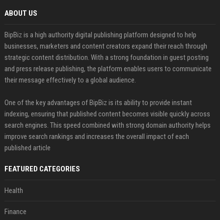
ABOUT US
BipBiz is a high authority digital publishing platform designed to help
businesses, marketers and content creators expand their reach through
strategic content distribution. With a strong foundation in guest posting
and press release publishing, the platform enables users to communicate
their message effectively to a global audience.
One of the key advantages of BipBiz is its ability to provide instant
indexing, ensuring that published content becomes visible quickly across
search engines. This speed combined with strong domain authority helps
improve search rankings and increases the overall impact of each
published article
FEATURED CATEGORIES
Health
Finance