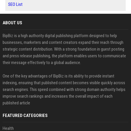
SEO List
ABOUT US
BipBiz is a high authority digital publishing platform designed to help
businesses, marketers and content creators expand their reach through
strategic content distribution. With a strong foundation in guest posting
and press release publishing, the platform enables users to communicate
their message effectively to a global audience.
One of the key advantages of BipBiz is its ability to provide instant
indexing, ensuring that published content becomes visible quickly across
search engines. This speed combined with strong domain authority helps
improve search rankings and increases the overall impact of each
published article
FEATURED CATEGORIES
Health