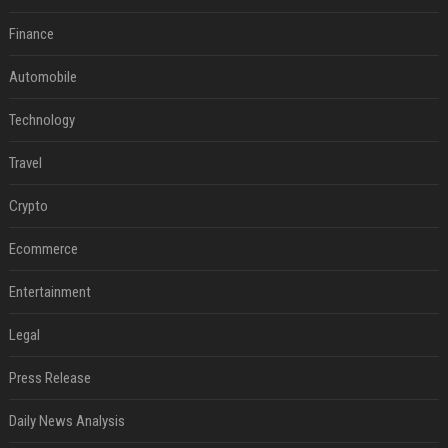
Finance
Automobile
Technology
Travel
Crypto
Ecommerce
Entertainment
Legal
Press Release
Daily News Analysis