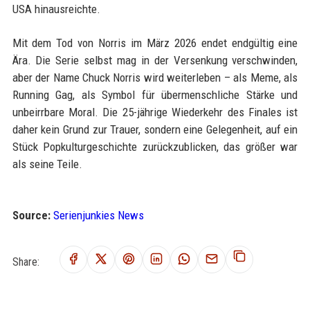
USA hinausreichte.
Mit dem Tod von Norris im März 2026 endet endgültig eine
Ära. Die Serie selbst mag in der Versenkung verschwinden,
aber der Name Chuck Norris wird weiterleben – als Meme, als
Running Gag, als Symbol für übermenschliche Stärke und
unbeirrbare Moral. Die 25-jährige Wiederkehr des Finales ist
daher kein Grund zur Trauer, sondern eine Gelegenheit, auf ein
Stück Popkulturgeschichte zurückzublicken, das größer war
als seine Teile.
Source:
Serienjunkies News
Share: