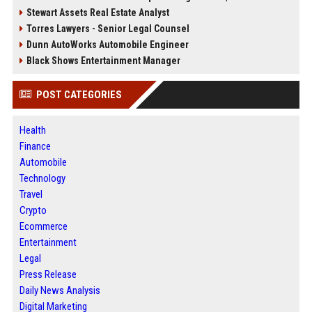
Stewart Assets Real Estate Analyst
Torres Lawyers - Senior Legal Counsel
Dunn AutoWorks Automobile Engineer
Black Shows Entertainment Manager
POST CATEGORIES
Health
Finance
Automobile
Technology
Travel
Crypto
Ecommerce
Entertainment
Legal
Press Release
Daily News Analysis
Digital Marketing