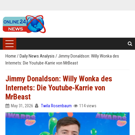
Home
/
Daily News Analysis
/
Jimmy Donaldson: Willy Wonka des
Internets: Die Youtube-Karrie von MrBeast
Jimmy Donaldson: Willy Wonka des
Internets: Die Youtube-Karrie von
MrBeast
May 31, 2026
Twila Rosenbaum
114 views