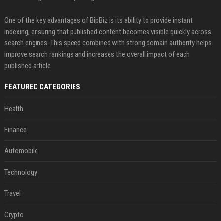
One of the key advantages of BipBiz is its ability to provide instant
indexing, ensuring that published content becomes visible quickly across
search engines. This speed combined with strong domain authority helps
improve search rankings and increases the overall impact of each
published article
FEATURED CATEGORIES
Health
Finance
Automobile
Technology
Travel
Crypto