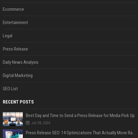
Ecommerce
Entertainment
Legal
Press Release
Daily News Analysis
Digital Marketing
SEO List
RECENT POSTS
Best Day and Time to Send a Press Release for Media Pick Up
Jul 28, 2026
Press Release SEO: 14 Optimizations That Actually Move Rankings