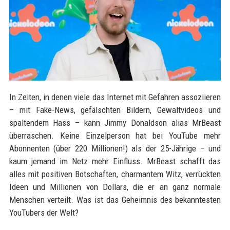
In Zeiten, in denen viele das Internet mit Gefahren assoziieren
– mit Fake-News, gefälschten Bildern, Gewaltvideos und
spaltendem Hass – kann Jimmy Donaldson alias MrBeast
überraschen. Keine Einzelperson hat bei YouTube mehr
Abonnenten (über 220 Millionen!) als der 25-Jährige – und
kaum jemand im Netz mehr Einfluss. MrBeast schafft das
alles mit positiven Botschaften, charmantem Witz, verrückten
Ideen und Millionen von Dollars, die er an ganz normale
Menschen verteilt. Was ist das Geheimnis des bekanntesten
YouTubers der Welt?