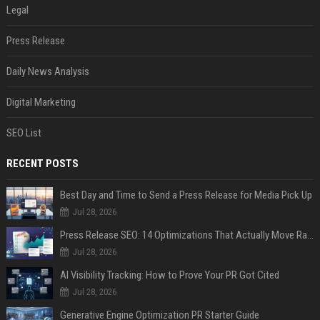
Legal
Press Release
Daily News Analysis
Digital Marketing
SEO List
RECENT POSTS
Best Day and Time to Send a Press Release for Media Pick Up
Jul 28, 2026
Press Release SEO: 14 Optimizations That Actually Move Rankings
Jul 28, 2026
AI Visibility Tracking: How to Prove Your PR Got Cited
Jul 28, 2026
Generative Engine Optimization PR Starter Guide