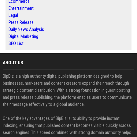
Ecommerce
Entertainment
Legal
Press Release
Daily News Analysis
Digital Marketing
SEO List
ABOUT US
BipBiz is a high authority digital publishing platform designed to help
businesses, marketers and content creators expand their reach through
strategic content distribution. With a strong foundation in guest posting
and press release publishing, the platform enables users to communicate
their message effectively to a global audience.
One of the key advantages of BipBiz is its ability to provide instant
indexing, ensuring that published content becomes visible quickly across
search engines. This speed combined with strong domain authority helps