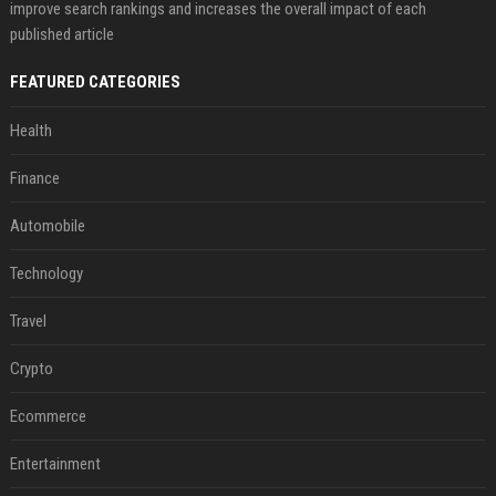
improve search rankings and increases the overall impact of each
published article
FEATURED CATEGORIES
Health
Finance
Automobile
Technology
Travel
Crypto
Ecommerce
Entertainment