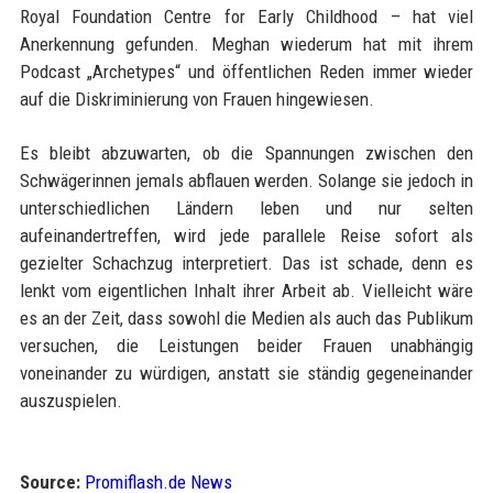
Royal Foundation Centre for Early Childhood – hat viel
Anerkennung gefunden. Meghan wiederum hat mit ihrem
Podcast „Archetypes“ und öffentlichen Reden immer wieder
auf die Diskriminierung von Frauen hingewiesen.
Es bleibt abzuwarten, ob die Spannungen zwischen den
Schwägerinnen jemals abflauen werden. Solange sie jedoch in
unterschiedlichen Ländern leben und nur selten
aufeinandertreffen, wird jede parallele Reise sofort als
gezielter Schachzug interpretiert. Das ist schade, denn es
lenkt vom eigentlichen Inhalt ihrer Arbeit ab. Vielleicht wäre
es an der Zeit, dass sowohl die Medien als auch das Publikum
versuchen, die Leistungen beider Frauen unabhängig
voneinander zu würdigen, anstatt sie ständig gegeneinander
auszuspielen.
Source:
Promiflash.de News