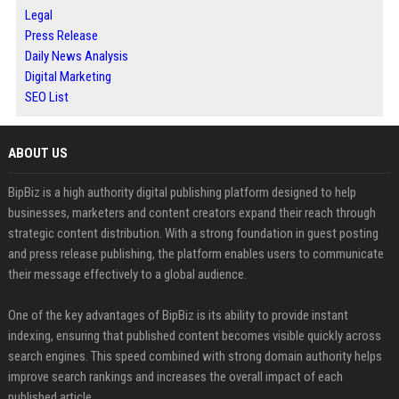
Legal
Press Release
Daily News Analysis
Digital Marketing
SEO List
ABOUT US
BipBiz is a high authority digital publishing platform designed to help
businesses, marketers and content creators expand their reach through
strategic content distribution. With a strong foundation in guest posting
and press release publishing, the platform enables users to communicate
their message effectively to a global audience.
One of the key advantages of BipBiz is its ability to provide instant
indexing, ensuring that published content becomes visible quickly across
search engines. This speed combined with strong domain authority helps
improve search rankings and increases the overall impact of each
published article