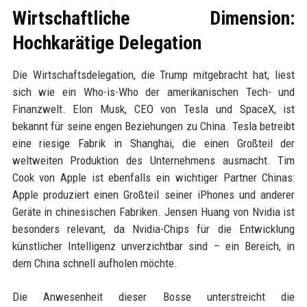
Wirtschaftliche Dimension:
Hochkarätige Delegation
Die Wirtschaftsdelegation, die Trump mitgebracht hat, liest
sich wie ein Who-is-Who der amerikanischen Tech- und
Finanzwelt. Elon Musk, CEO von Tesla und SpaceX, ist
bekannt für seine engen Beziehungen zu China. Tesla betreibt
eine riesige Fabrik in Shanghai, die einen Großteil der
weltweiten Produktion des Unternehmens ausmacht. Tim
Cook von Apple ist ebenfalls ein wichtiger Partner Chinas:
Apple produziert einen Großteil seiner iPhones und anderer
Geräte in chinesischen Fabriken. Jensen Huang von Nvidia ist
besonders relevant, da Nvidia-Chips für die Entwicklung
künstlicher Intelligenz unverzichtbar sind – ein Bereich, in
dem China schnell aufholen möchte.
Die Anwesenheit dieser Bosse unterstreicht die