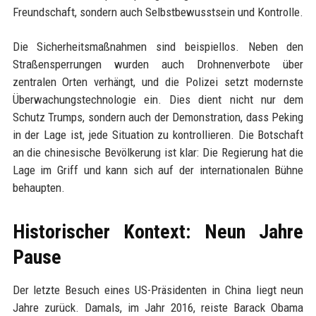
Freundschaft, sondern auch Selbstbewusstsein und Kontrolle.
Die Sicherheitsmaßnahmen sind beispiellos. Neben den
Straßensperrungen wurden auch Drohnenverbote über
zentralen Orten verhängt, und die Polizei setzt modernste
Überwachungstechnologie ein. Dies dient nicht nur dem
Schutz Trumps, sondern auch der Demonstration, dass Peking
in der Lage ist, jede Situation zu kontrollieren. Die Botschaft
an die chinesische Bevölkerung ist klar: Die Regierung hat die
Lage im Griff und kann sich auf der internationalen Bühne
behaupten.
Historischer Kontext: Neun Jahre
Pause
Der letzte Besuch eines US-Präsidenten in China liegt neun
Jahre zurück. Damals, im Jahr 2016, reiste Barack Obama