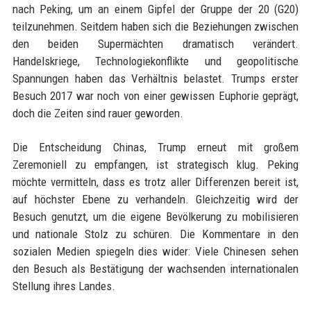
nach Peking, um an einem Gipfel der Gruppe der 20 (G20)
teilzunehmen. Seitdem haben sich die Beziehungen zwischen
den beiden Supermächten dramatisch verändert.
Handelskriege, Technologiekonflikte und geopolitische
Spannungen haben das Verhältnis belastet. Trumps erster
Besuch 2017 war noch von einer gewissen Euphorie geprägt,
doch die Zeiten sind rauer geworden.
Die Entscheidung Chinas, Trump erneut mit großem
Zeremoniell zu empfangen, ist strategisch klug. Peking
möchte vermitteln, dass es trotz aller Differenzen bereit ist,
auf höchster Ebene zu verhandeln. Gleichzeitig wird der
Besuch genutzt, um die eigene Bevölkerung zu mobilisieren
und nationale Stolz zu schüren. Die Kommentare in den
sozialen Medien spiegeln dies wider: Viele Chinesen sehen
den Besuch als Bestätigung der wachsenden internationalen
Stellung ihres Landes.