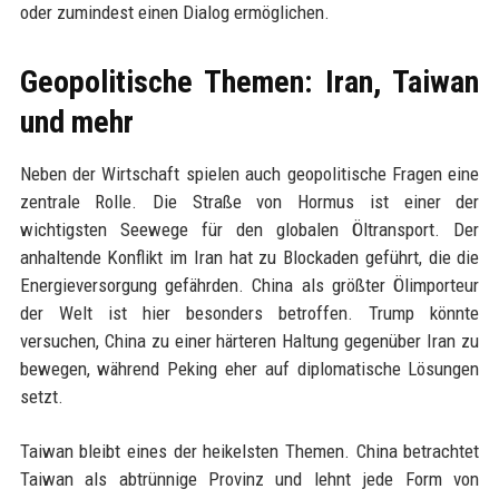
oder zumindest einen Dialog ermöglichen.
Geopolitische Themen: Iran, Taiwan
und mehr
Neben der Wirtschaft spielen auch geopolitische Fragen eine
zentrale Rolle. Die Straße von Hormus ist einer der
wichtigsten Seewege für den globalen Öltransport. Der
anhaltende Konflikt im Iran hat zu Blockaden geführt, die die
Energieversorgung gefährden. China als größter Ölimporteur
der Welt ist hier besonders betroffen. Trump könnte
versuchen, China zu einer härteren Haltung gegenüber Iran zu
bewegen, während Peking eher auf diplomatische Lösungen
setzt.
Taiwan bleibt eines der heikelsten Themen. China betrachtet
Taiwan als abtrünnige Provinz und lehnt jede Form von