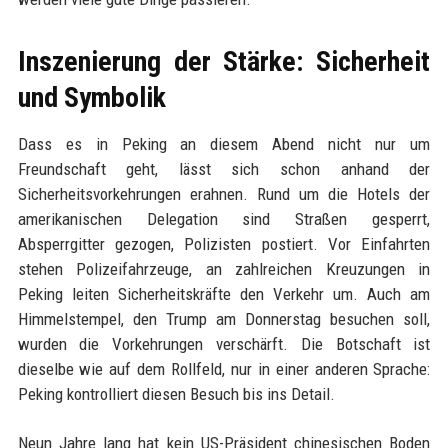
Inszenierung der Stärke: Sicherheit
und Symbolik
Dass es in Peking an diesem Abend nicht nur um
Freundschaft geht, lässt sich schon anhand der
Sicherheitsvorkehrungen erahnen. Rund um die Hotels der
amerikanischen Delegation sind Straßen gesperrt,
Absperrgitter gezogen, Polizisten postiert. Vor Einfahrten
stehen Polizeifahrzeuge, an zahlreichen Kreuzungen in
Peking leiten Sicherheitskräfte den Verkehr um. Auch am
Himmelstempel, den Trump am Donnerstag besuchen soll,
wurden die Vorkehrungen verschärft. Die Botschaft ist
dieselbe wie auf dem Rollfeld, nur in einer anderen Sprache:
Peking kontrolliert diesen Besuch bis ins Detail.
Neun Jahre lang hat kein US-Präsident chinesischen Boden