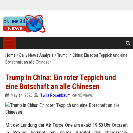
Home
/
Daily News Analysis
/
Trump in China: Ein roter Teppich und eine
Botschaft an alle Chinesen
Trump in China: Ein roter Teppich und
eine Botschaft an alle Chinesen
May 14, 2026
Twila Rosenbaum
95 views
Mit der Landung der Air Force One um exakt 19:53 Uhr Ortszeit
in Peking beginnt ein neues Kapitel der chinesisch-