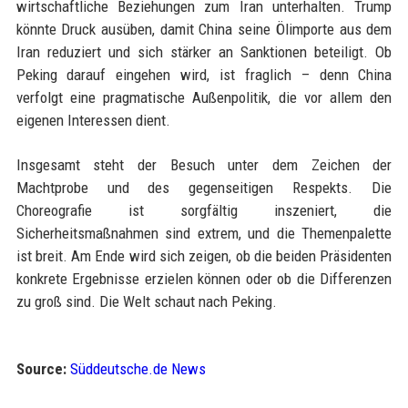
wirtschaftliche Beziehungen zum Iran unterhalten. Trump
könnte Druck ausüben, damit China seine Ölimporte aus dem
Iran reduziert und sich stärker an Sanktionen beteiligt. Ob
Peking darauf eingehen wird, ist fraglich – denn China
verfolgt eine pragmatische Außenpolitik, die vor allem den
eigenen Interessen dient.
Insgesamt steht der Besuch unter dem Zeichen der
Machtprobe und des gegenseitigen Respekts. Die
Choreografie ist sorgfältig inszeniert, die
Sicherheitsmaßnahmen sind extrem, und die Themenpalette
ist breit. Am Ende wird sich zeigen, ob die beiden Präsidenten
konkrete Ergebnisse erzielen können oder ob die Differenzen
zu groß sind. Die Welt schaut nach Peking.
Source:
Süddeutsche.de News