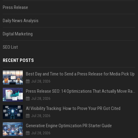
Press Release
Daily News Analysis
Digital Marketing
SEO List
RECENT POSTS
Best Day and Time to Send a Press Release for Media Pick Up
Jul 28, 2026
Press Release SEO: 14 Optimizations That Actually Move Rankings
Jul 28, 2026
AI Visibility Tracking: How to Prove Your PR Got Cited
Jul 28, 2026
Generative Engine Optimization PR Starter Guide
Jul 28, 2026