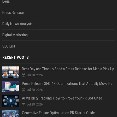
Legal
Press Release
Daily News Analysis
Digital Marketing
SEO List
RECENT POSTS
Best Day and Time to Send a Press Release for Media Pick Up
Jul 28, 2026
Press Release SEO: 14 Optimizations That Actually Move Rankings
Jul 28, 2026
AI Visibility Tracking: How to Prove Your PR Got Cited
Jul 28, 2026
Generative Engine Optimization PR Starter Guide