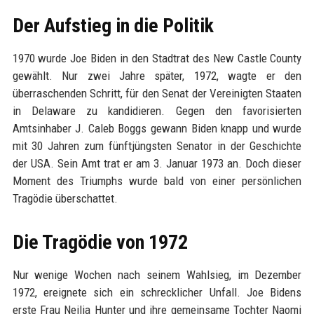
Der Aufstieg in die Politik
1970 wurde Joe Biden in den Stadtrat des New Castle County
gewählt. Nur zwei Jahre später, 1972, wagte er den
überraschenden Schritt, für den Senat der Vereinigten Staaten
in Delaware zu kandidieren. Gegen den favorisierten
Amtsinhaber J. Caleb Boggs gewann Biden knapp und wurde
mit 30 Jahren zum fünftjüngsten Senator in der Geschichte
der USA. Sein Amt trat er am 3. Januar 1973 an. Doch dieser
Moment des Triumphs wurde bald von einer persönlichen
Tragödie überschattet.
Die Tragödie von 1972
Nur wenige Wochen nach seinem Wahlsieg, im Dezember
1972, ereignete sich ein schrecklicher Unfall. Joe Bidens
erste Frau Neilia Hunter und ihre gemeinsame Tochter Naomi