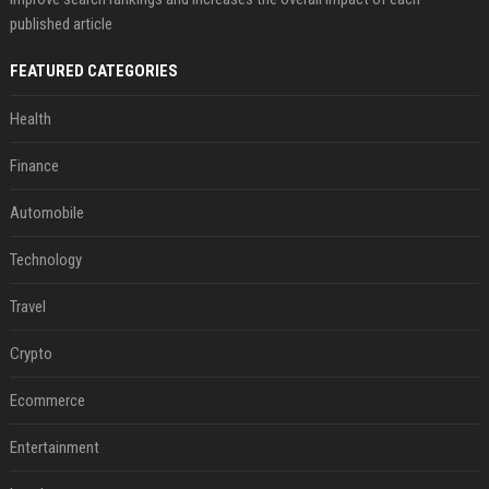
published article
FEATURED CATEGORIES
Health
Finance
Automobile
Technology
Travel
Crypto
Ecommerce
Entertainment