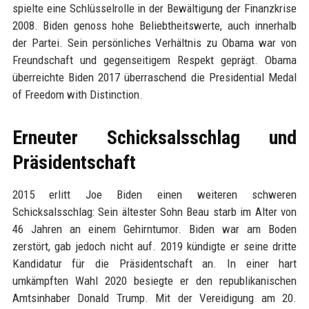
spielte eine Schlüsselrolle in der Bewältigung der Finanzkrise
2008. Biden genoss hohe Beliebtheitswerte, auch innerhalb
der Partei. Sein persönliches Verhältnis zu Obama war von
Freundschaft und gegenseitigem Respekt geprägt. Obama
überreichte Biden 2017 überraschend die Presidential Medal
of Freedom with Distinction.
Erneuter Schicksalsschlag und
Präsidentschaft
2015 erlitt Joe Biden einen weiteren schweren
Schicksalsschlag: Sein ältester Sohn Beau starb im Alter von
46 Jahren an einem Gehirntumor. Biden war am Boden
zerstört, gab jedoch nicht auf. 2019 kündigte er seine dritte
Kandidatur für die Präsidentschaft an. In einer hart
umkämpften Wahl 2020 besiegte er den republikanischen
Amtsinhaber Donald Trump. Mit der Vereidigung am 20.