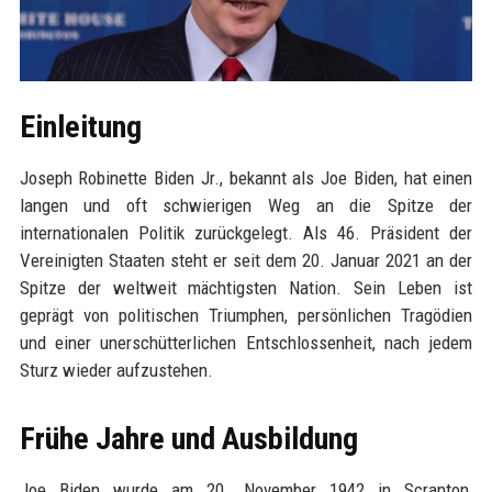
Einleitung
Joseph Robinette Biden Jr., bekannt als Joe Biden, hat einen
langen und oft schwierigen Weg an die Spitze der
internationalen Politik zurückgelegt. Als 46. Präsident der
Vereinigten Staaten steht er seit dem 20. Januar 2021 an der
Spitze der weltweit mächtigsten Nation. Sein Leben ist
geprägt von politischen Triumphen, persönlichen Tragödien
und einer unerschütterlichen Entschlossenheit, nach jedem
Sturz wieder aufzustehen.
Frühe Jahre und Ausbildung
Joe Biden wurde am 20. November 1942 in Scranton,