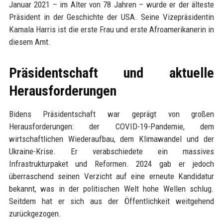
Januar 2021 – im Alter von 78 Jahren – wurde er der älteste
Präsident in der Geschichte der USA. Seine Vizepräsidentin
Kamala Harris ist die erste Frau und erste Afroamerikanerin in
diesem Amt.
Präsidentschaft und aktuelle
Herausforderungen
Bidens Präsidentschaft war geprägt von großen
Herausforderungen: der COVID-19-Pandemie, dem
wirtschaftlichen Wiederaufbau, dem Klimawandel und der
Ukraine-Krise. Er verabschiedete ein massives
Infrastrukturpaket und Reformen. 2024 gab er jedoch
überraschend seinen Verzicht auf eine erneute Kandidatur
bekannt, was in der politischen Welt hohe Wellen schlug.
Seitdem hat er sich aus der Öffentlichkeit weitgehend
zurückgezogen.