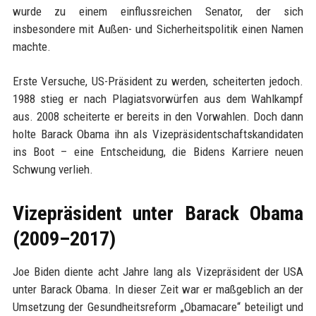
wurde zu einem einflussreichen Senator, der sich
insbesondere mit Außen- und Sicherheitspolitik einen Namen
machte.
Erste Versuche, US-Präsident zu werden, scheiterten jedoch.
1988 stieg er nach Plagiatsvorwürfen aus dem Wahlkampf
aus. 2008 scheiterte er bereits in den Vorwahlen. Doch dann
holte Barack Obama ihn als Vizepräsidentschaftskandidaten
ins Boot – eine Entscheidung, die Bidens Karriere neuen
Schwung verlieh.
Vizepräsident unter Barack Obama
(2009–2017)
Joe Biden diente acht Jahre lang als Vizepräsident der USA
unter Barack Obama. In dieser Zeit war er maßgeblich an der
Umsetzung der Gesundheitsreform „Obamacare“ beteiligt und