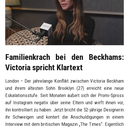
Familienkrach bei den Beckhams:
Victoria spricht Klartext
London – Der jahrelange Konflikt zwischen Victoria Beckham
und ihrem ältesten Sohn Brooklyn (27) erreicht eine neue
Eskalationsstufe. Seit Monaten äußert sich der Promi-Spross
auf Instagram negativ über seine Eltern und wirft ihnen vor,
ihn kontrolliert zu haben. Jetzt bricht die 52-jährige Designerin
ihr Schweigen und kontert die Anschuldigungen in einem
Interview mit dem britischen Magazin „The Times“. Eigentlich