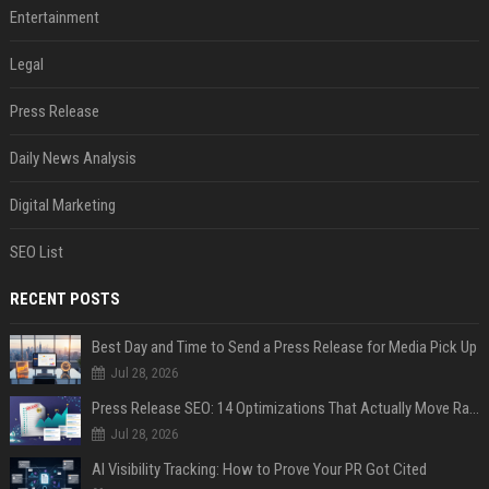
Entertainment
Legal
Press Release
Daily News Analysis
Digital Marketing
SEO List
RECENT POSTS
Best Day and Time to Send a Press Release for Media Pick Up
Jul 28, 2026
Press Release SEO: 14 Optimizations That Actually Move Rankings
Jul 28, 2026
AI Visibility Tracking: How to Prove Your PR Got Cited