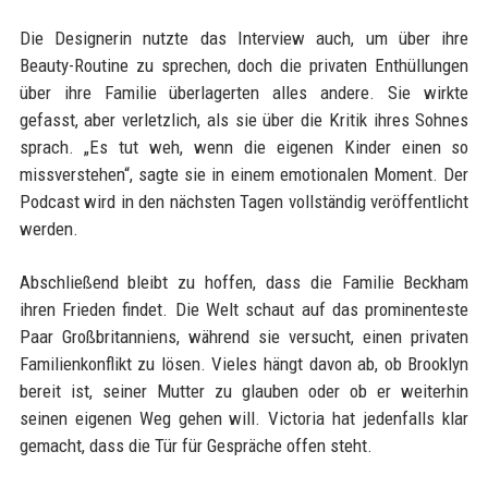
Die Designerin nutzte das Interview auch, um über ihre
Beauty-Routine zu sprechen, doch die privaten Enthüllungen
über ihre Familie überlagerten alles andere. Sie wirkte
gefasst, aber verletzlich, als sie über die Kritik ihres Sohnes
sprach. „Es tut weh, wenn die eigenen Kinder einen so
missverstehen“, sagte sie in einem emotionalen Moment. Der
Podcast wird in den nächsten Tagen vollständig veröffentlicht
werden.
Abschließend bleibt zu hoffen, dass die Familie Beckham
ihren Frieden findet. Die Welt schaut auf das prominenteste
Paar Großbritanniens, während sie versucht, einen privaten
Familienkonflikt zu lösen. Vieles hängt davon ab, ob Brooklyn
bereit ist, seiner Mutter zu glauben oder ob er weiterhin
seinen eigenen Weg gehen will. Victoria hat jedenfalls klar
gemacht, dass die Tür für Gespräche offen steht.