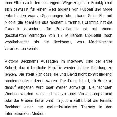
ihrer Eltern zu treten oder eigene Wege zu gehen. Brooklyn hat
sich bewusst für einen Weg abseits von Fußball und Mode
entschieden, was zu Spannungen führen kann. Seine Ehe mit
Nicola, die ebenfalls aus reichem Elternhaus stammt, hat die
Dynamik verändert. Die Peltz-Familie ist mit einem
geschätzten Vermögen von 1,7 Milliarden US-Dollar noch
wohlhabender als die Beckhams, was Machtkämpfe
verursachen könnte.
Victoria Beckhams Aussagen im Interview sind der erste
Schritt, das öffentliche Narrativ wieder in ihre Richtung zu
lenken. Sie stellt klar, dass sie und David nicht kontrollierend,
sondern unterstützend waren. Die Frage bleibt, ob Brooklyn
darauf eingehen wird oder weiter schweigt. Die nächsten
Wochen werden zeigen, ob es zu einer Versöhnung kommt
oder der Graben tiefer wird. In jedem Fall bleibt die Familie
Beckham eines der meistdiskutierten Themen in den
internationalen Medien.