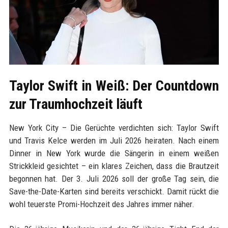
Taylor Swift in Weiß: Der Countdown
zur Traumhochzeit läuft
New York City – Die Gerüchte verdichten sich: Taylor Swift
und Travis Kelce werden im Juli 2026 heiraten. Nach einem
Dinner in New York wurde die Sängerin in einem weißen
Strickkleid gesichtet – ein klares Zeichen, dass die Brautzeit
begonnen hat. Der 3. Juli 2026 soll der große Tag sein, die
Save-the-Date-Karten sind bereits verschickt. Damit rückt die
wohl teuerste Promi-Hochzeit des Jahres immer näher.