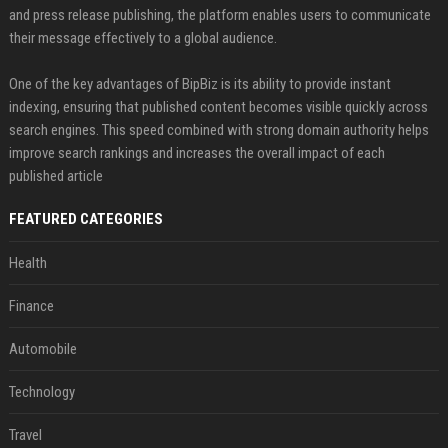
and press release publishing, the platform enables users to communicate
their message effectively to a global audience.
One of the key advantages of BipBiz is its ability to provide instant
indexing, ensuring that published content becomes visible quickly across
search engines. This speed combined with strong domain authority helps
improve search rankings and increases the overall impact of each
published article
FEATURED CATEGORIES
Health
Finance
Automobile
Technology
Travel