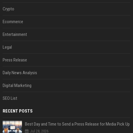
Crypto
Ecommerce
Entertainment
Legal
Press Release
Daily News Analysis
Digital Marketing
SEO List
RECENT POSTS
Best Day and Time to Send a Press Release for Media Pick Up
Jul 28, 2026