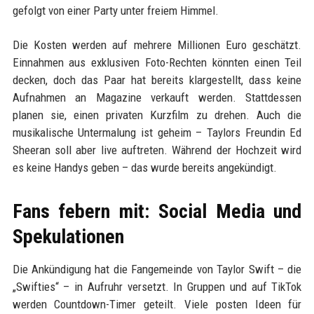
gefolgt von einer Party unter freiem Himmel.
Die Kosten werden auf mehrere Millionen Euro geschätzt.
Einnahmen aus exklusiven Foto-Rechten könnten einen Teil
decken, doch das Paar hat bereits klargestellt, dass keine
Aufnahmen an Magazine verkauft werden. Stattdessen
planen sie, einen privaten Kurzfilm zu drehen. Auch die
musikalische Untermalung ist geheim – Taylors Freundin Ed
Sheeran soll aber live auftreten. Während der Hochzeit wird
es keine Handys geben – das wurde bereits angekündigt.
Fans febern mit: Social Media und
Spekulationen
Die Ankündigung hat die Fangemeinde von Taylor Swift – die
„Swifties“ – in Aufruhr versetzt. In Gruppen und auf TikTok
werden Countdown-Timer geteilt. Viele posten Ideen für