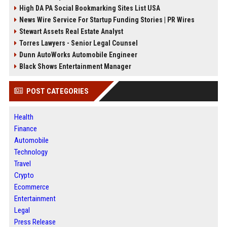
High DA PA Social Bookmarking Sites List USA
News Wire Service For Startup Funding Stories | PR Wires
Stewart Assets Real Estate Analyst
Torres Lawyers - Senior Legal Counsel
Dunn AutoWorks Automobile Engineer
Black Shows Entertainment Manager
POST CATEGORIES
Health
Finance
Automobile
Technology
Travel
Crypto
Ecommerce
Entertainment
Legal
Press Release