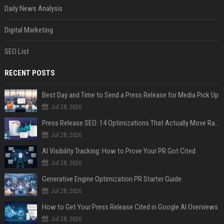
Daily News Analysis
Digital Marketing
SEO List
RECENT POSTS
Best Day and Time to Send a Press Release for Media Pick Up
Jul 28, 2026
Press Release SEO: 14 Optimizations That Actually Move Rankings
Jul 28, 2026
AI Visibility Tracking: How to Prove Your PR Got Cited
Jul 28, 2026
Generative Engine Optimization PR Starter Guide
Jul 28, 2026
How to Get Your Press Release Cited in Google AI Overviews
Jul 28, 2026