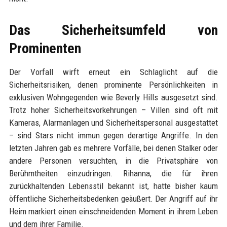
Das Sicherheitsumfeld von
Prominenten
Der Vorfall wirft erneut ein Schlaglicht auf die
Sicherheitsrisiken, denen prominente Persönlichkeiten in
exklusiven Wohngegenden wie Beverly Hills ausgesetzt sind.
Trotz hoher Sicherheitsvorkehrungen – Villen sind oft mit
Kameras, Alarmanlagen und Sicherheitspersonal ausgestattet
– sind Stars nicht immun gegen derartige Angriffe. In den
letzten Jahren gab es mehrere Vorfälle, bei denen Stalker oder
andere Personen versuchten, in die Privatsphäre von
Berühmtheiten einzudringen. Rihanna, die für ihren
zurückhaltenden Lebensstil bekannt ist, hatte bisher kaum
öffentliche Sicherheitsbedenken geäußert. Der Angriff auf ihr
Heim markiert einen einschneidenden Moment in ihrem Leben
und dem ihrer Familie.