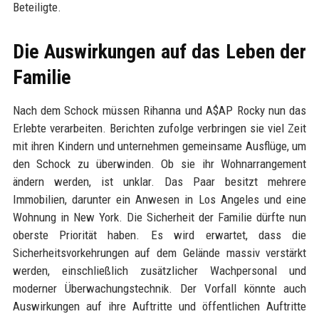
Beteiligte.
Die Auswirkungen auf das Leben der
Familie
Nach dem Schock müssen Rihanna und A$AP Rocky nun das
Erlebte verarbeiten. Berichten zufolge verbringen sie viel Zeit
mit ihren Kindern und unternehmen gemeinsame Ausflüge, um
den Schock zu überwinden. Ob sie ihr Wohnarrangement
ändern werden, ist unklar. Das Paar besitzt mehrere
Immobilien, darunter ein Anwesen in Los Angeles und eine
Wohnung in New York. Die Sicherheit der Familie dürfte nun
oberste Priorität haben. Es wird erwartet, dass die
Sicherheitsvorkehrungen auf dem Gelände massiv verstärkt
werden, einschließlich zusätzlicher Wachpersonal und
moderner Überwachungstechnik. Der Vorfall könnte auch
Auswirkungen auf ihre Auftritte und öffentlichen Auftritte