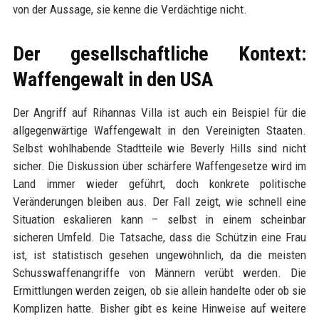
von der Aussage, sie kenne die Verdächtige nicht.
Der gesellschaftliche Kontext:
Waffengewalt in den USA
Der Angriff auf Rihannas Villa ist auch ein Beispiel für die
allgegenwärtige Waffengewalt in den Vereinigten Staaten.
Selbst wohlhabende Stadtteile wie Beverly Hills sind nicht
sicher. Die Diskussion über schärfere Waffengesetze wird im
Land immer wieder geführt, doch konkrete politische
Veränderungen bleiben aus. Der Fall zeigt, wie schnell eine
Situation eskalieren kann – selbst in einem scheinbar
sicheren Umfeld. Die Tatsache, dass die Schützin eine Frau
ist, ist statistisch gesehen ungewöhnlich, da die meisten
Schusswaffenangriffe von Männern verübt werden. Die
Ermittlungen werden zeigen, ob sie allein handelte oder ob sie
Komplizen hatte. Bisher gibt es keine Hinweise auf weitere