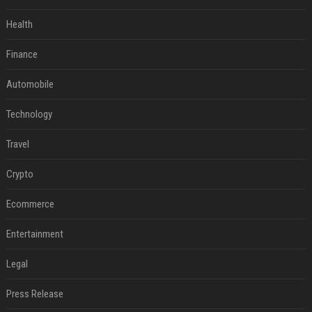
Health
Finance
Automobile
Technology
Travel
Crypto
Ecommerce
Entertainment
Legal
Press Release