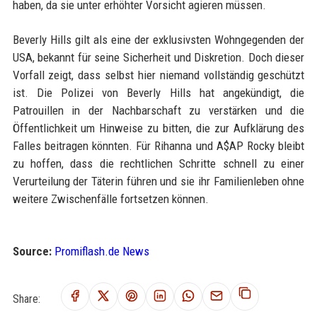
haben, da sie unter erhöhter Vorsicht agieren müssen.
Beverly Hills gilt als eine der exklusivsten Wohngegenden der
USA, bekannt für seine Sicherheit und Diskretion. Doch dieser
Vorfall zeigt, dass selbst hier niemand vollständig geschützt
ist. Die Polizei von Beverly Hills hat angekündigt, die
Patrouillen in der Nachbarschaft zu verstärken und die
Öffentlichkeit um Hinweise zu bitten, die zur Aufklärung des
Falles beitragen könnten. Für Rihanna und A$AP Rocky bleibt
zu hoffen, dass die rechtlichen Schritte schnell zu einer
Verurteilung der Täterin führen und sie ihr Familienleben ohne
weitere Zwischenfälle fortsetzen können.
Source:
Promiflash.de News
Share: