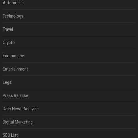
Automobile
Technology
Travel
Crypto
Ecommerce
Entertainment
Legal
Press Release
Daily News Analysis
Digital Marketing
SEO List