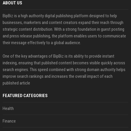
ABOUT US
BipBiz is a high authority digital publishing platform designed to help
businesses, marketers and content creators expand their reach through
strategic content distribution. With a strong foundation in guest posting
and press release publishing, the platform enables users to communicate
their message effectively to a global audience.
One of the key advantages of BipBiz is its ability to provide instant
indexing, ensuring that published content becomes visible quickly across
search engines. This speed combined with strong domain authority helps
improve search rankings and increases the overall impact of each
published article
FEATURED CATEGORIES
Health
Finance