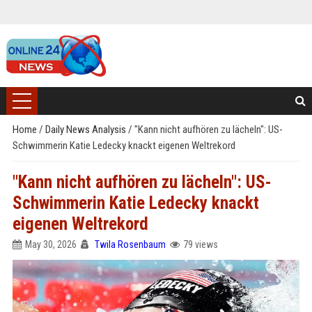
Home
/
Daily News Analysis
/
"Kann nicht aufhören zu lächeln": US-
Schwimmerin Katie Ledecky knackt eigenen Weltrekord
"Kann nicht aufhören zu lächeln": US-
Schwimmerin Katie Ledecky knackt
eigenen Weltrekord
May 30, 2026
Twila Rosenbaum
79 views