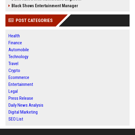
Black Shows Entertainment Manager
POST CATEGORIES
Health
Finance
Automobile
Technology
Travel
Crypto
Ecommerce
Entertainment
Legal
Press Release
Daily News Analysis
Digital Marketing
SEO List