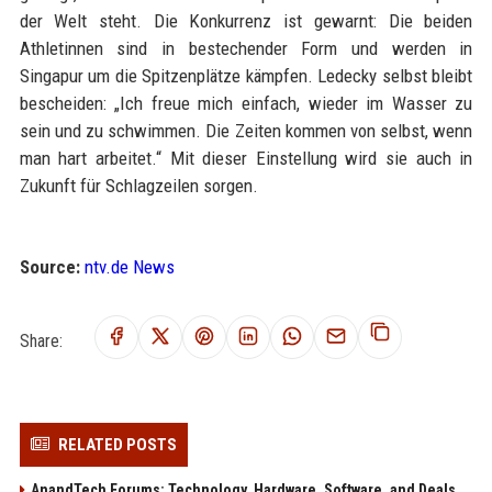
der Welt steht. Die Konkurrenz ist gewarnt: Die beiden
Athletinnen sind in bestechender Form und werden in
Singapur um die Spitzenplätze kämpfen. Ledecky selbst bleibt
bescheiden: „Ich freue mich einfach, wieder im Wasser zu
sein und zu schwimmen. Die Zeiten kommen von selbst, wenn
man hart arbeitet.“ Mit dieser Einstellung wird sie auch in
Zukunft für Schlagzeilen sorgen.
Source:
ntv.de News
Share:
RELATED POSTS
AnandTech Forums: Technology, Hardware, Software, and Deals