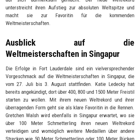
unterstreicht ihren Aufstieg zur absoluten Weltspitze und
macht sie zur Favoritin für die kommenden
Weltmeisterschaften.
Ausblick auf die
Weltmeisterschaften in Singapur
Die Erfolge in Fort Lauderdale sind ein vielversprechender
Vorgeschmack auf die Weltmeisterschaften in Singapur, die
vom 27. Juli bis 3. August stattfinden. Katie Ledecky hat
bereits angekündigt, dort über 400, 800 und 1500 Meter Freistil
starten zu wollen. Mit ihrem neuen Weltrekord und ihrer
überragenden Form geht sie als klare Favoritin in die Rennen.
Gretchen Walsh wird ebenfalls in Singapur erwartet, wo sie
über 100 Meter Schmetterling ihren neuen Weltrekord
verteidigen und womöglich weitere Medaillen über andere
Strecken wie 50 Meter Schmetterling oder 100 Meter Rücken