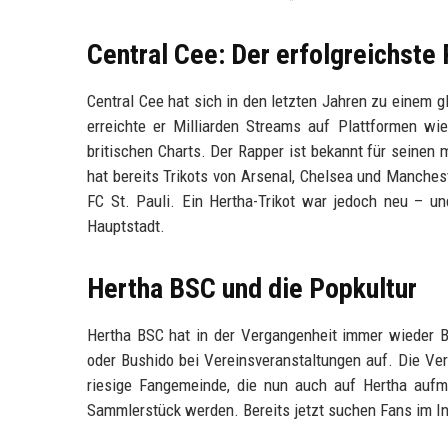
Central Cee: Der erfolgreichste
Central Cee hat sich in den letzten Jahren zu einem 
erreichte er Milliarden Streams auf Plattformen wi
britischen Charts. Der Rapper ist bekannt für seinen m
hat bereits Trikots von Arsenal, Chelsea und Manche
FC St. Pauli. Ein Hertha-Trikot war jedoch neu – 
Hauptstadt.
Hertha BSC und die Popkultur
Hertha BSC hat in der Vergangenheit immer wieder B
oder Bushido bei Vereinsveranstaltungen auf. Die Ver
riesige Fangemeinde, die nun auch auf Hertha auf
Sammlerstück werden. Bereits jetzt suchen Fans im In