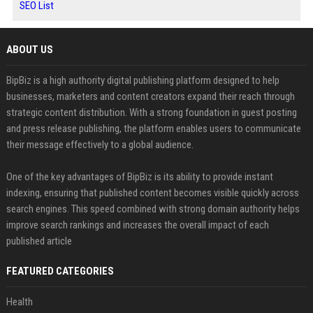
SEO List
ABOUT US
BipBiz is a high authority digital publishing platform designed to help
businesses, marketers and content creators expand their reach through
strategic content distribution. With a strong foundation in guest posting
and press release publishing, the platform enables users to communicate
their message effectively to a global audience.
One of the key advantages of BipBiz is its ability to provide instant
indexing, ensuring that published content becomes visible quickly across
search engines. This speed combined with strong domain authority helps
improve search rankings and increases the overall impact of each
published article
FEATURED CATEGORIES
Health