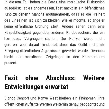
In diesem Fall haben die Fotos eine moralische Diskussion
ausgelöst: Ist es angemessen, fast nackt in ein öffentliches
Kino zu gehen? Manche argumentieren, dass es die Freiheit
des Einzelnen ist, sich zu kleiden, wie er möchte, solange er
keine öffentliche Ordnung stört. Andere sehen darin eine
Respektlosigkeit gegenüber anderen Kinobesuchern, die ein
harmloses Vergnügen suchen. Die Polizei wurde nicht
gerufen, was darauf hindeutet, dass das Outfit nicht als
Erregung öffentlichen Ärgernisses gewertet wurde. Dennoch
bleibt der moralische Zeigefinger in den Kommentaren
präsent.
Fazit ohne Abschluss: Weitere
Entwicklungen erwartet
Bianca Censori und Kanye West bleiben ein Phänomen. Ihre
öffentlichen Auftritte werden weiterhin genau beobachtet und