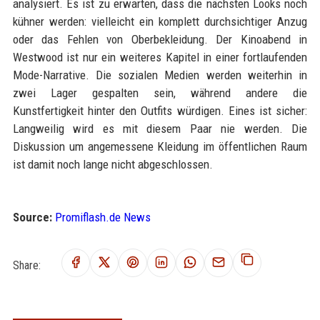
analysiert. Es ist zu erwarten, dass die nächsten Looks noch
kühner werden: vielleicht ein komplett durchsichtiger Anzug
oder das Fehlen von Oberbekleidung. Der Kinoabend in
Westwood ist nur ein weiteres Kapitel in einer fortlaufenden
Mode-Narrative. Die sozialen Medien werden weiterhin in
zwei Lager gespalten sein, während andere die
Kunstfertigkeit hinter den Outfits würdigen. Eines ist sicher:
Langweilig wird es mit diesem Paar nie werden. Die
Diskussion um angemessene Kleidung im öffentlichen Raum
ist damit noch lange nicht abgeschlossen.
Source:
Promiflash.de News
Share: