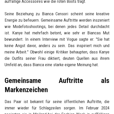
auffällige Accessoires wie die roten Boots trägt.
Seine Beziehung zu Bianca Censori scheint seine kreative
Energie zu befeuern. Gemeinsame Auftritte werden inszeniert
wie Modefotoshootings, bei denen jedes Detail durchdacht
ist. Kanye hat mehrfach betont, wie sehr er Biancas Mut
bewundert. In einem Interview mit Vogue sagte er: "Sie hat
keine Angst davor, anders zu sein. Das inspiriert mich und
meine Arbeit." Obwohl einige Kritiker behaupten, dass Kanye
die Outfits seiner Frau diktiert, deuten Quellen aus ihrem
Umfeld an, dass Bianca eine starke eigene Meinung hat.
Gemeinsame Auftritte als
Markenzeichen
Das Paar ist bekannt für seine öffentlichen Auftritte, die
immer wieder für Schlagzeilen sorgen. Im Februar 2024