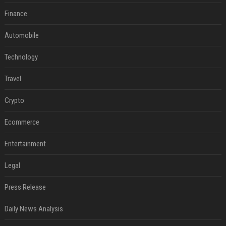
Finance
Automobile
Technology
Travel
Crypto
Ecommerce
Entertainment
Legal
Press Release
Daily News Analysis