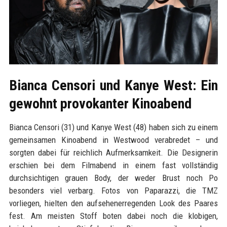
Bianca Censori und Kanye West: Ein
gewohnt provokanter Kinoabend
Bianca Censori (31) und Kanye West (48) haben sich zu einem
gemeinsamen Kinoabend in Westwood verabredet – und
sorgten dabei für reichlich Aufmerksamkeit. Die Designerin
erschien bei dem Filmabend in einem fast vollständig
durchsichtigen grauen Body, der weder Brust noch Po
besonders viel verbarg. Fotos von Paparazzi, die TMZ
vorliegen, hielten den aufsehenerregenden Look des Paares
fest. Am meisten Stoff boten dabei noch die klobigen,