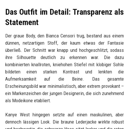
Das Outfit im Detail: Transparenz als
Statement
Der graue Body, den Bianca Censori trug, bestand aus einem
dünnen, netzartigen Stoff, der kaum etwas der Fantasie
überließ. Der Schnitt war knapp und hochgeschlitzt, sodass
ihre Silhouette deutlich zu erkennen war. Die dazu
kombinierten knallroten, kniehohen Stiefel mit klobiger Sohle
bildeten einen starken Kontrast und lenkten die
Aufmerksamkeit auf die Beine. Das gesamte
Erscheinungsbild war minimalistisch, aber extrem provokant –
ein Markenzeichen der jungen Designerin, die sich zunehmend
als Modeikone etabliert.
Kanye West hingegen setzte auf einen maskulinen, aber
dennoch lässigen Look. Die braune Lederjacke wirkte robust