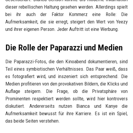
dieser rebellischen Haltung gesehen werden. Allerdings spielt
bei ihr auch der Faktor Kommerz eine Rolle: Die
Aufmerksamkeit, die sie erregt, steigert den Wert von Yeezy
und ihrer eigenen Person. Jeder Auftritt ist eine Werbung.
Die Rolle der Paparazzi und Medien
Die Paparazzi-Fotos, die den Kinoabend dokumentieren, sind
Teil eines symbiotischen Verhältnisses. Das Paar weiß, dass
es fotografiert wird, und inszeniert sich entsprechend. Die
Medien profitieren von den provokativen Bildern, die Klicks und
Auflage steigern. Die Frage, ob die Privatsphäre von
Prominenten respektiert werden sollte, wird hier kontrovers
diskutiert. Andererseits nutzen Bianca und Kanye die
Aufmerksamkeit bewusst für ihre Karriere. Es ist ein Spiel,
das beide Seiten verstehen.