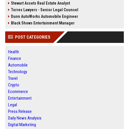
Stewart Assets Real Estate Analyst
Torres Lawyers - Senior Legal Counsel
Dunn AutoWorks Automobile Engineer
Black Shows Entertainment Manager
POST CATEGORIES
Health
Finance
Automobile
Technology
Travel
Crypto
Ecommerce
Entertainment
Legal
Press Release
Daily News Analysis
Digital Marketing